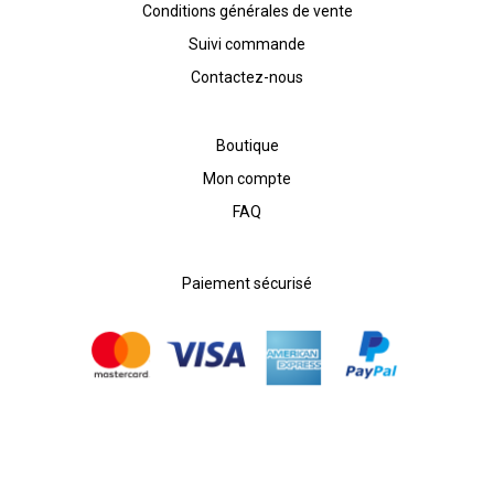
Conditions générales de vente
Suivi commande
Contactez-nous
Boutique
Mon compte
FAQ
Paiement sécurisé