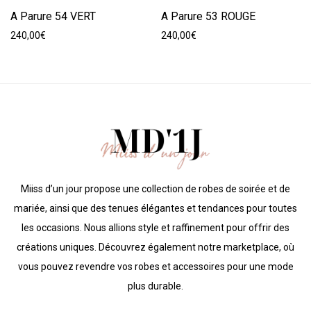
A Parure 54 VERT
A Parure 53 ROUGE
240,00
€
240,00
€
Miiss d’un jour propose une collection de robes de soirée et de
mariée, ainsi que des tenues élégantes et tendances pour toutes
les occasions. Nous allions style et raffinement pour offrir des
créations uniques. Découvrez également notre marketplace, où
vous pouvez revendre vos robes et accessoires pour une mode
plus durable.