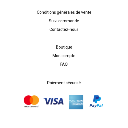
Conditions générales de vente
Suivi commande
Contactez-nous
Boutique
Mon compte
FAQ
Paiement sécurisé