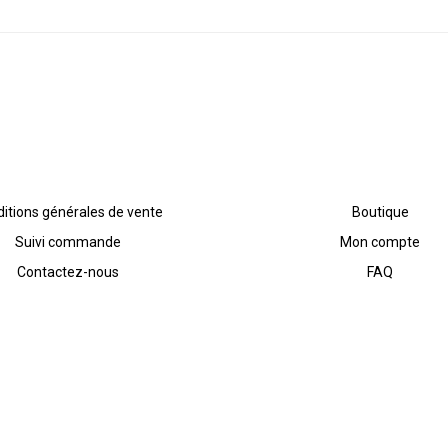
itions générales de vente
Boutique
Suivi commande
Mon compte
Contactez-nous
FAQ