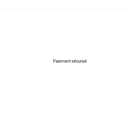
Paiement sécurisé