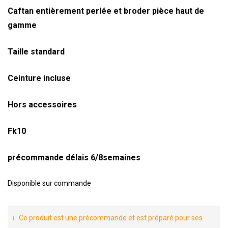
Caftan entièrement perlée et broder pièce haut de
gamme
Taille standard
Ceinture incluse
Hors accessoires
Fk10
précommande délais 6/8semaines
Disponible sur commande
Ce produit est une précommande et est préparé pour ses