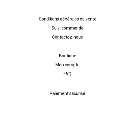
Conditions générales de vente
Suivi commande
Contactez-nous
Boutique
Mon compte
FAQ
Paiement sécurisé