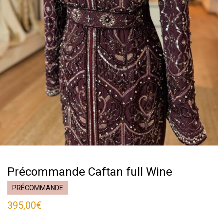
Précommande Caftan full Wine
PRÉCOMMANDE
395,00
€