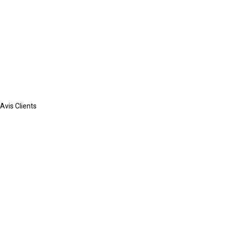
Avis Clients