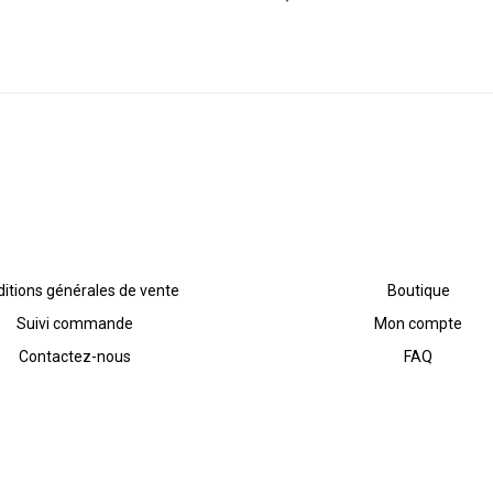
itions générales de vente
Boutique
Suivi commande
Mon compte
Contactez-nous
FAQ