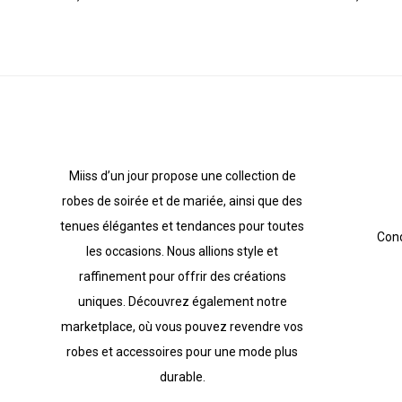
Miiss d’un jour propose une collection de
robes de soirée et de mariée, ainsi que des
tenues élégantes et tendances pour toutes
Cond
les occasions. Nous allions style et
raffinement pour offrir des créations
uniques. Découvrez également notre
marketplace, où vous pouvez revendre vos
robes et accessoires pour une mode plus
durable.