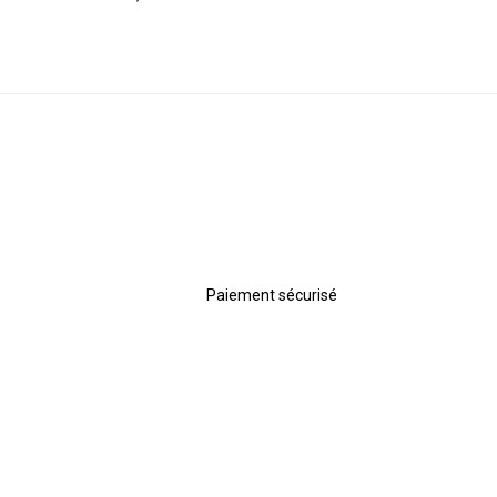
Paiement sécurisé