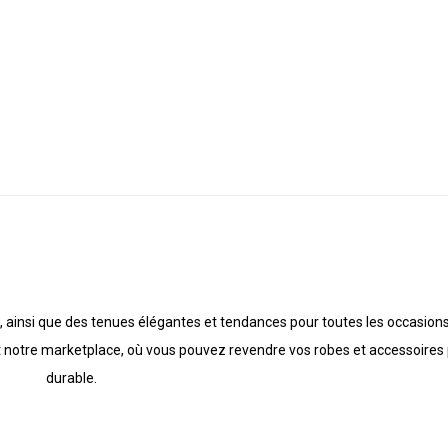
, ainsi que des tenues élégantes et tendances pour toutes les occasions.
t notre marketplace, où vous pouvez revendre vos robes et accessoires
durable.