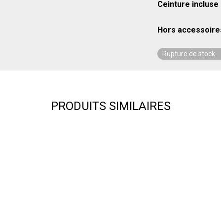
Ceinture incluse
Hors accessoire
Rupture de stock
PRODUITS SIMILAIRES