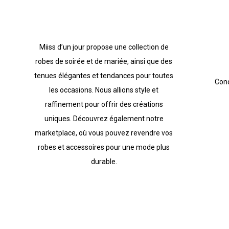
Miiss d’un jour propose une collection de
robes de soirée et de mariée, ainsi que des
tenues élégantes et tendances pour toutes
Cond
les occasions. Nous allions style et
raffinement pour offrir des créations
uniques. Découvrez également notre
marketplace, où vous pouvez revendre vos
robes et accessoires pour une mode plus
durable.