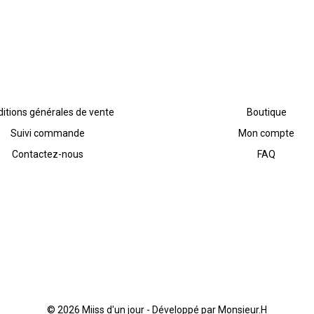
itions générales de vente
Boutique
Suivi commande
Mon compte
Contactez-nous
FAQ
© 2026 Miiss d'un jour -
Développé par Monsieur.H