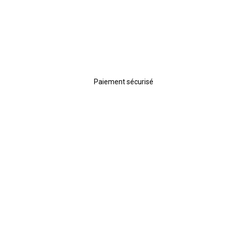
Paiement sécurisé