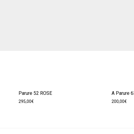
Parure 52 ROSE
A Parure 6
295,00
€
200,00
€