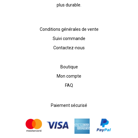
plus durable.
Conditions générales de vente
Suivi commande
Contactez-nous
Boutique
Mon compte
FAQ
Paiement sécurisé