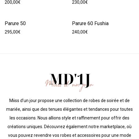
200,00
€
230,00
€
Parure 50
Parure 60 Fushia
295,00
€
240,00
€
Miiss d’un jour propose une collection de robes de soirée et de
mariée, ainsi que des tenues élégantes et tendances pour toutes
les occasions. Nous allions style et raffinement pour offrir des
créations uniques. Découvrez également notre marketplace, où
vous pouvez revendre vos robes et accessoires pour une mode