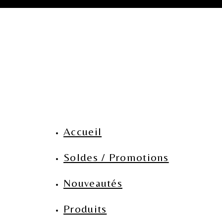
Accueil
Soldes / Promotions
Nouveautés
Produits