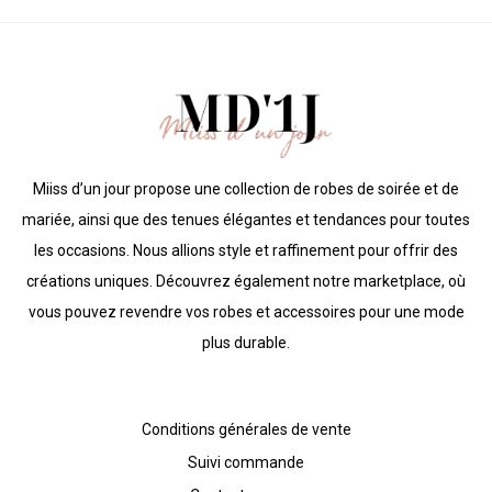
Miiss d’un jour propose une collection de robes de soirée et de
mariée, ainsi que des tenues élégantes et tendances pour toutes
les occasions. Nous allions style et raffinement pour offrir des
créations uniques. Découvrez également notre marketplace, où
vous pouvez revendre vos robes et accessoires pour une mode
plus durable.
Conditions générales de vente
Suivi commande