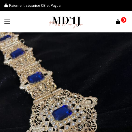
Paiement sécurisé CB et Paypal
0