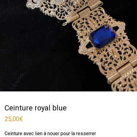
Ceinture royal blue
25,00
€
Ceinture avec lien à nouer pour la resserrer